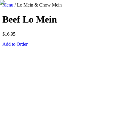
Menu
/
Lo Mein & Chow Mein
Beef Lo Mein
$
16.95
Add to Order