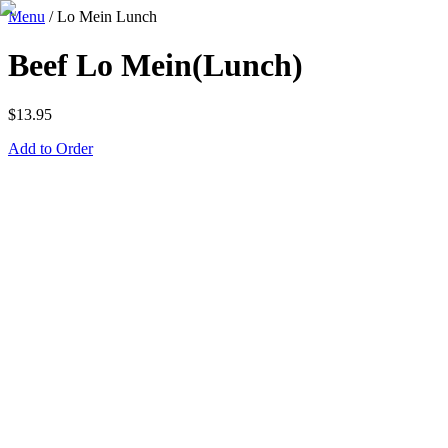
Menu
/
Lo Mein Lunch
Beef Lo Mein(Lunch)
$
13.95
Add to Order