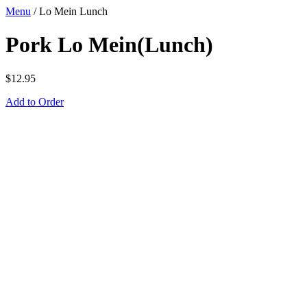
Menu
/
Lo Mein Lunch
Pork Lo Mein(Lunch)
$
12.95
Add to Order